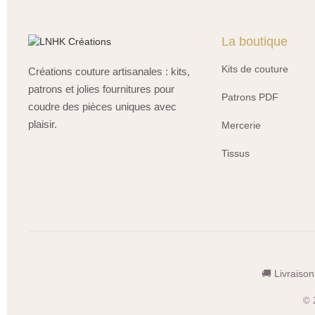
La boutique
Kits de couture
Créations couture artisanales : kits,
patrons et jolies fournitures pour
Patrons PDF
coudre des pièces uniques avec
plaisir.
Mercerie
Tissus
🚚 Livraison
© 