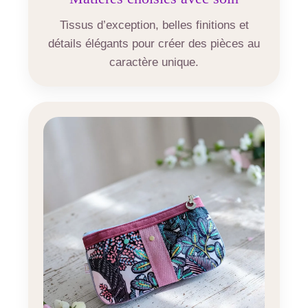
Tissus d’exception, belles finitions et
détails élégants pour créer des pièces au
caractère unique.