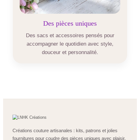
Des pièces uniques
Des sacs et accessoires pensés pour
accompagner le quotidien avec style,
douceur et personnalité.
Créations couture artisanales : kits, patrons et jolies
fournitures pour coudre des pièces uniques avec plaisir.