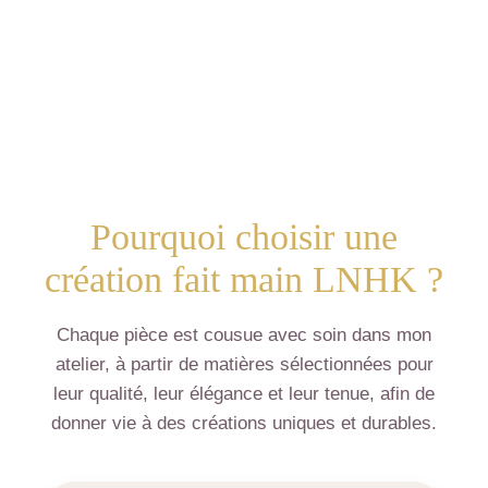
Pourquoi choisir une
création fait main LNHK ?
Chaque pièce est cousue avec soin dans mon
atelier, à partir de matières sélectionnées pour
leur qualité, leur élégance et leur tenue, afin de
donner vie à des créations uniques et durables.