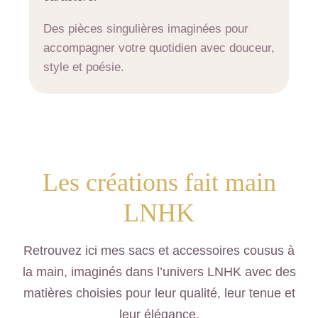
Des pièces singulières imaginées pour
accompagner votre quotidien avec douceur,
style et poésie.
Les créations fait main
LNHK
Retrouvez ici mes sacs et accessoires cousus à
la main, imaginés dans l’univers LNHK avec des
matières choisies pour leur qualité, leur tenue et
leur élégance.