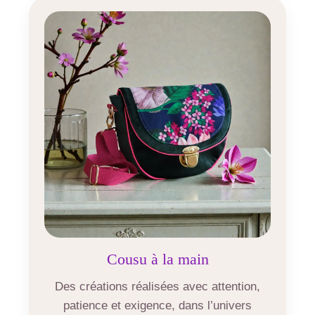
Cousu à la main
Des créations réalisées avec attention,
patience et exigence, dans l’univers