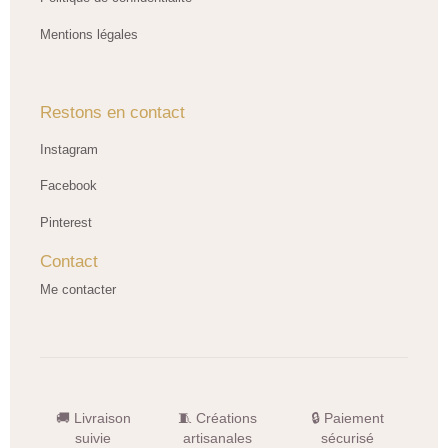
Mentions légales
Restons en contact
Instagram
Facebook
Pinterest
Contact
Me contacter
🚚 Livraison
🧵 Créations
🔒 Paiement
suivie
artisanales
sécurisé