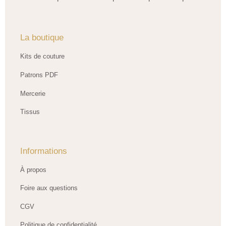
La boutique
Kits de couture
Patrons PDF
Mercerie
Tissus
Informations
À propos
Foire aux questions
CGV
Politique de confidentialité