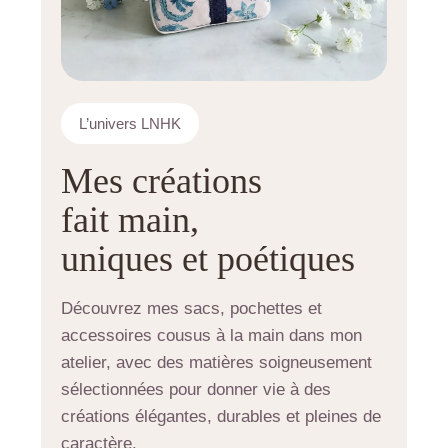
L’univers LNHK
Mes créations
fait main,
uniques et poétiques
Découvrez mes sacs, pochettes et
accessoires cousus à la main dans mon
atelier, avec des matières soigneusement
sélectionnées pour donner vie à des
créations élégantes, durables et pleines de
caractère.