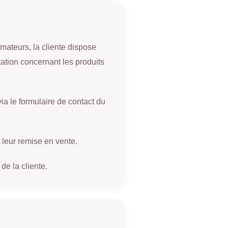
ateurs, la cliente dispose
tation concernant les produits
ia le formulaire de contact du
t leur remise en vente.
de la cliente.