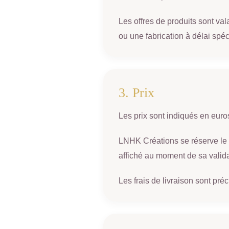
Les offres de produits sont va
ou une fabrication à délai spéc
3. Prix
Les prix sont indiqués en euro
LNHK Créations se réserve le d
affiché au moment de sa valida
Les frais de livraison sont pré