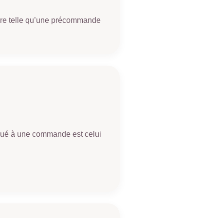
raire telle qu’une précommande
liqué à une commande est celui