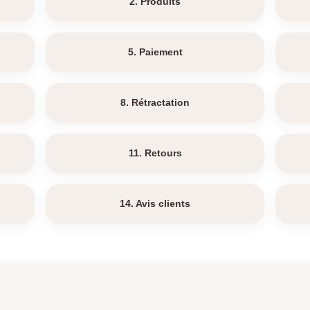
2. Produits
5. Paiement
8. Rétractation
11. Retours
14. Avis clients