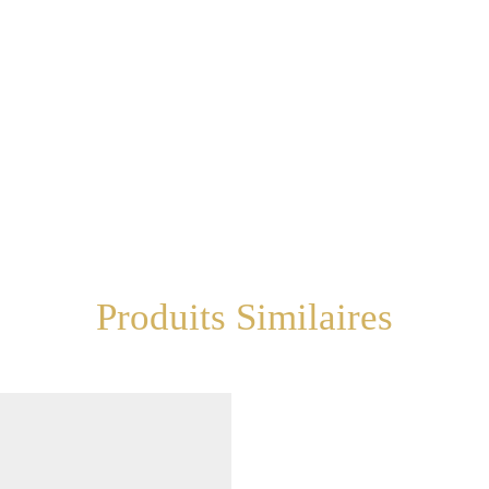
Produits Similaires