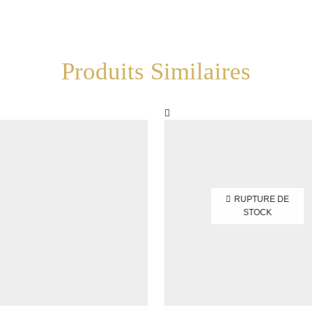
Produits Similaires
RUPTURE DE
STOCK