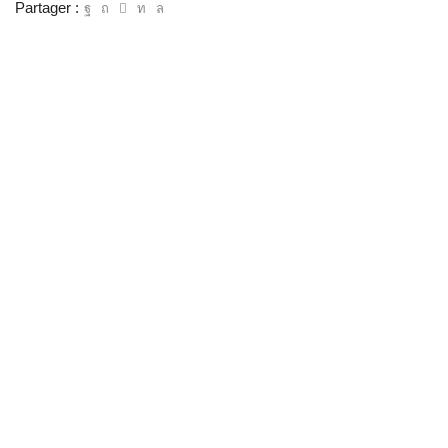
Partager :