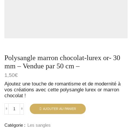
Polysangle marron chocolat-lurex or- 30
mm – Vendue par 50 cm –
1,50
€
Ajoutez une touche de romantisme et de modernité à
vos créations avec cette polysangle lurex or marron
chocolat !
AJOUTER AU PANIER
Catégorie :
Les sangles