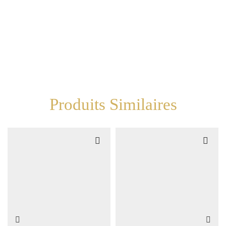
Produits Similaires