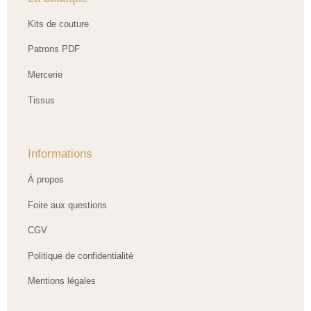
Kits de couture
Patrons PDF
Mercerie
Tissus
Informations
À propos
Foire aux questions
CGV
Politique de confidentialité
Mentions légales