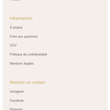
Informations
À propos
Foire aux questions
CGV
Politique de confidentialité
Mentions légales
Restons en contact
Instagram
Facebook
Pinterest