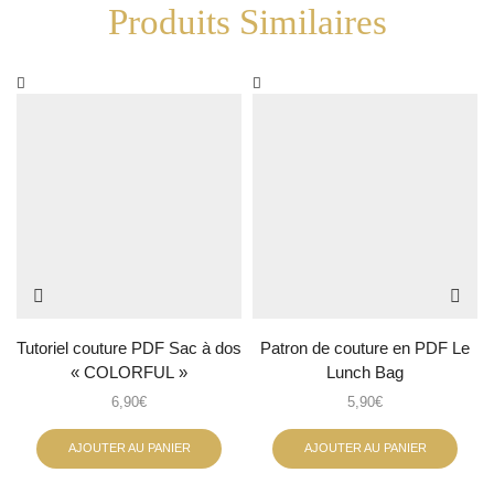
Produits Similaires
Tutoriel couture PDF Sac à dos
Patron de couture en PDF Le
« COLORFUL »
Lunch Bag
6,90
€
5,90
€
AJOUTER AU PANIER
AJOUTER AU PANIER