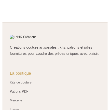
Créations couture artisanales : kits, patrons et jolies
fournitures pour coudre des pièces uniques avec plaisir.
La boutique
Kits de couture
Patrons PDF
Mercerie
Tissus