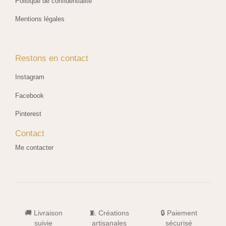
Politique de confidentialité
Mentions légales
Restons en contact
Instagram
Facebook
Pinterest
Contact
Me contacter
🚚 Livraison
🧵 Créations
🔒 Paiement
suivie
artisanales
sécurisé