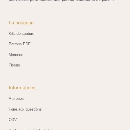
La boutique
Kits de couture
Patrons PDF
Mercerie
Tissus
Informations
À propos
Foire aux questions
CGV