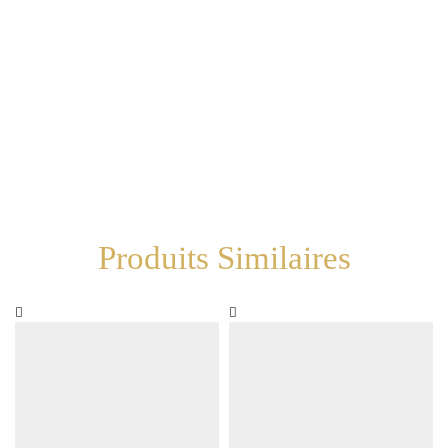
Produits Similaires