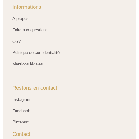
Informations
À propos
Foire aux questions
CGV
Politique de confidentialité
Mentions légales
Restons en contact
Instagram
Facebook
Pinterest
Contact