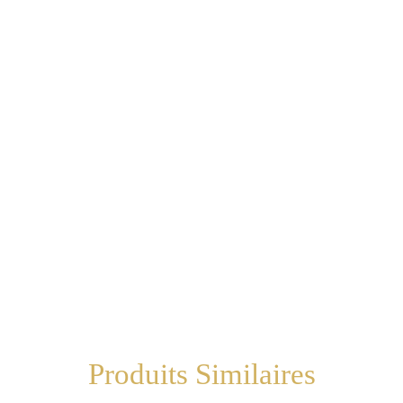
Produits Similaires