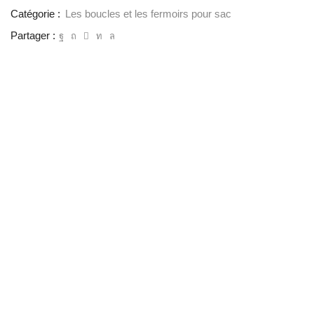
Catégorie :
Les boucles et les fermoirs pour sac
Partager :