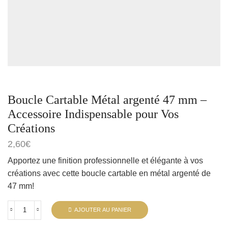
Boucle Cartable Métal argenté 47 mm –
Accessoire Indispensable pour Vos
Créations
2,60
€
Apportez une finition professionnelle et élégante à vos
créations avec cette boucle cartable en métal argenté de
47 mm!
AJOUTER AU PANIER