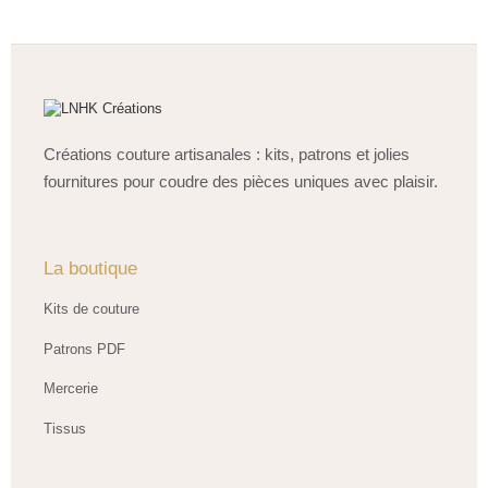
Créations couture artisanales : kits, patrons et jolies
fournitures pour coudre des pièces uniques avec plaisir.
La boutique
Kits de couture
Patrons PDF
Mercerie
Tissus