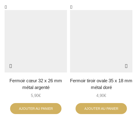
Fermoir cœur 32 x 26 mm
Fermoir tiroir ovale 35 x 18 mm
métal argenté
métal doré
5,90
€
4,90
€
AJOUTER AU PANIER
AJOUTER AU PANIER