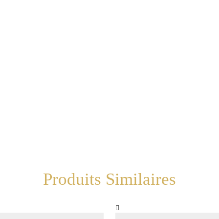
Produits Similaires