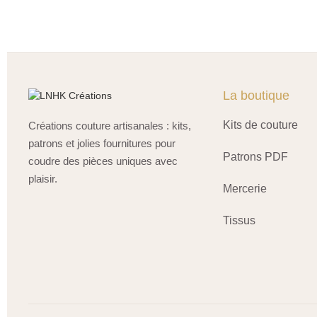
La boutique
Kits de couture
Créations couture artisanales : kits,
patrons et jolies fournitures pour
Patrons PDF
coudre des pièces uniques avec
plaisir.
Mercerie
Tissus