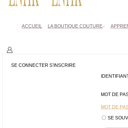
ACCUEIL
LA BOUTIQUE COUTURE
APPREN
SE CONNECTER
S'INSCRIRE
IDENTIFIAN
MOT DE PA
MOT DE PAS
SE SOUV