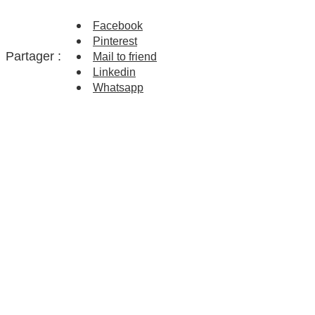
Facebook
Pinterest
Partager :
Mail to friend
Linkedin
Whatsapp