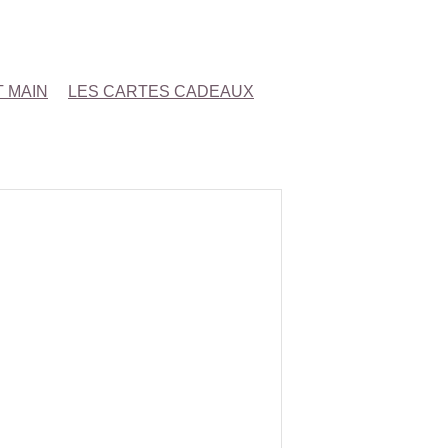
T MAIN
LES CARTES CADEAUX