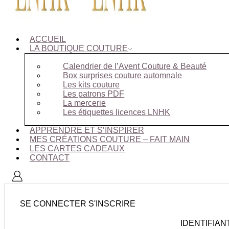
ACCUEIL
LA BOUTIQUE COUTURE
Calendrier de l’Avent Couture & Beauté
Box surprises couture automnale
Les kits couture
Les patrons PDF
La mercerie
Les étiquettes licences LNHK
APPRENDRE ET S’INSPIRER
MES CRÉATIONS COUTURE – FAIT MAIN
LES CARTES CADEAUX
CONTACT
SE CONNECTER
S'INSCRIRE
IDENTIFIAN