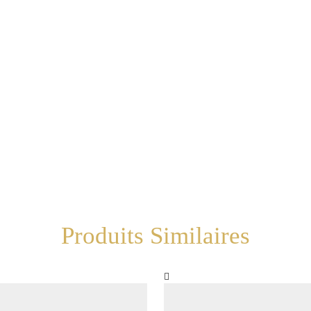
Produits Similaires