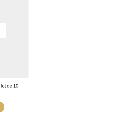
lot de 10