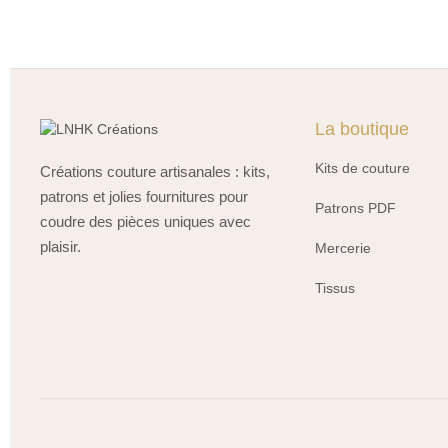
La boutique
Kits de couture
Créations couture artisanales : kits,
patrons et jolies fournitures pour
Patrons PDF
coudre des pièces uniques avec
plaisir.
Mercerie
Tissus