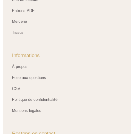
Patrons PDF
Mercerie
Tissus
Informations
À propos
Foire aux questions
CGV
Politique de confidentialité
Mentions légales
Restons en contact