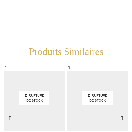
Produits Similaires
RUPTURE
RUPTURE
DE STOCK
DE STOCK