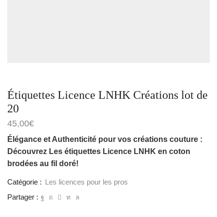
Étiquettes Licence LNHK Créations lot de
20
45,00
€
Élégance et Authenticité pour vos créations couture :
Découvrez Les étiquettes Licence LNHK en coton
brodées au fil doré!
Catégorie :
Les licences pour les pros
Partager :