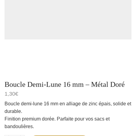
Boucle Demi-Lune 16 mm – Métal Doré
1,30
€
Boucle demi-lune 16 mm en alliage de zinc épais, solide et
durable.
Finition premium dorée. Parfaite pour vos sacs et
bandoulières.