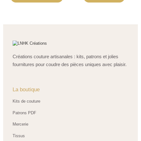
Créations couture artisanales : kits, patrons et jolies
fournitures pour coudre des pièces uniques avec plaisir.
La boutique
Kits de couture
Patrons PDF
Mercerie
Tissus