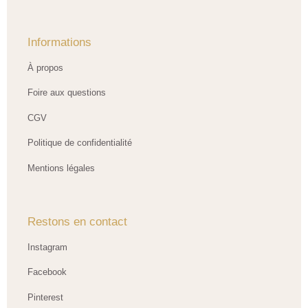
Informations
À propos
Foire aux questions
CGV
Politique de confidentialité
Mentions légales
Restons en contact
Instagram
Facebook
Pinterest