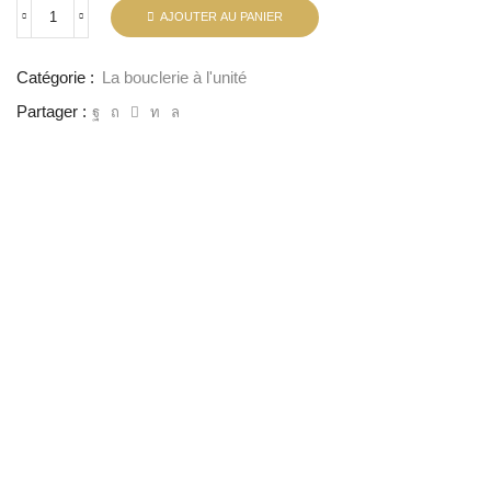
AJOUTER AU PANIER
Catégorie :
La bouclerie à l'unité
Partager :