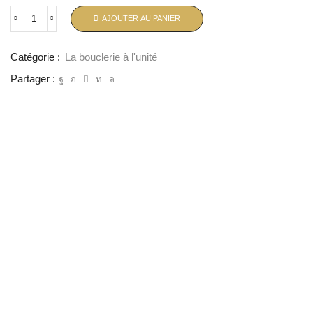
AJOUTER AU PANIER
Catégorie :
La bouclerie à l'unité
Partager :