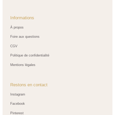
Informations
À propos
Foire aux questions
CGV
Politique de confidentialité
Mentions légales
Restons en contact
Instagram
Facebook
Pinterest