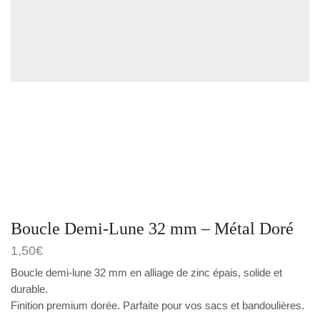
Boucle Demi-Lune 32 mm – Métal Doré
1,50
€
Boucle demi-lune 32 mm en alliage de zinc épais, solide et
durable.
Finition premium dorée. Parfaite pour vos sacs et bandoulières.