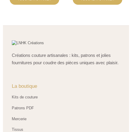
Créations couture artisanales : kits, patrons et jolies
fournitures pour coudre des pièces uniques avec plaisir.
La boutique
Kits de couture
Patrons PDF
Mercerie
Tissus