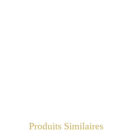
Produits Similaires