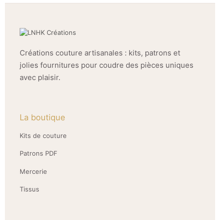
Créations couture artisanales : kits, patrons et
jolies fournitures pour coudre des pièces uniques
avec plaisir.
La boutique
Kits de couture
Patrons PDF
Mercerie
Tissus