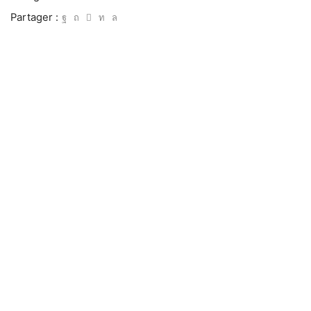
Partager :