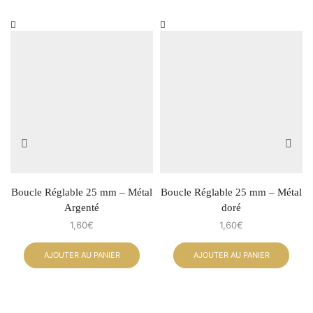
Boucle Réglable 25 mm – Métal
Boucle Réglable 25 mm – Métal
Argenté
doré
1,60
€
1,60
€
AJOUTER AU PANIER
AJOUTER AU PANIER