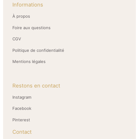
Informations
À propos
Foire aux questions
CGV
Politique de confidentialité
Mentions légales
Restons en contact
Instagram
Facebook
Pinterest
Contact