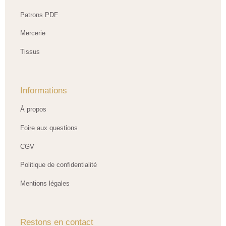
Patrons PDF
Mercerie
Tissus
Informations
À propos
Foire aux questions
CGV
Politique de confidentialité
Mentions légales
Restons en contact