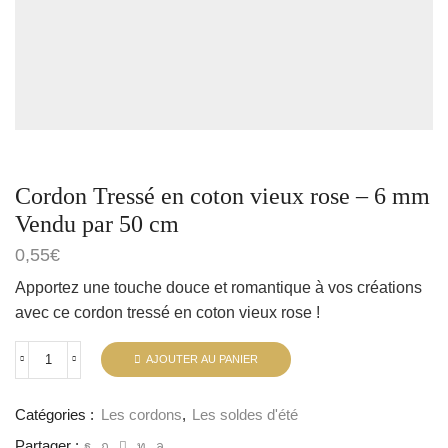
Cordon Tressé en coton vieux rose – 6 mm
Vendu par 50 cm
0,55
€
Apportez une touche douce et romantique à vos créations
avec ce cordon tressé en coton vieux rose !
AJOUTER AU PANIER
Catégories :
Les cordons
,
Les soldes d'été
Partager :