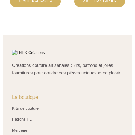
AJOUTER AU PANIER
AJOUTER AU PANIER
Créations couture artisanales : kits, patrons et jolies
fournitures pour coudre des pièces uniques avec plaisir.
La boutique
Kits de couture
Patrons PDF
Mercerie