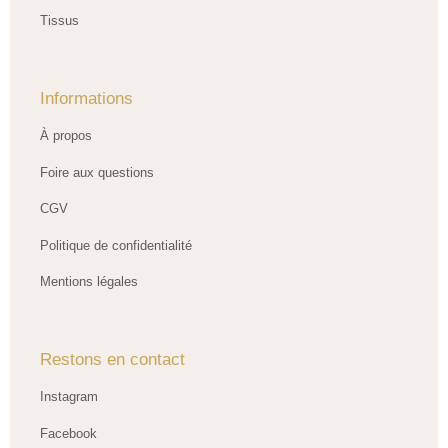
Tissus
Informations
À propos
Foire aux questions
CGV
Politique de confidentialité
Mentions légales
Restons en contact
Instagram
Facebook