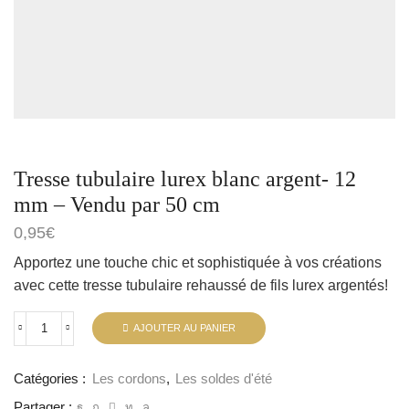
Tresse tubulaire lurex blanc argent- 12
mm – Vendu par 50 cm
0,95
€
Apportez une touche chic et sophistiquée à vos créations
avec cette tresse tubulaire rehaussé de fils lurex argentés!
AJOUTER AU PANIER
Catégories :
Les cordons
,
Les soldes d'été
Partager :