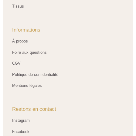
Tissus
Informations
À propos
Foire aux questions
CGV
Politique de confidentialité
Mentions légales
Restons en contact
Instagram
Facebook