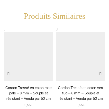
Produits Similaires
Cordon Tressé en coton rose
Cordon Tressé en coton vert
pâle – 8 mm – Souple et
fluo – 8 mm – Souple et
résistant – Vendu par 50 cm
résistant – Vendu par 50 cm
0,55
€
0,55
€