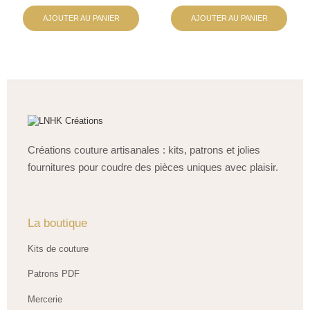
AJOUTER AU PANIER
AJOUTER AU PANIER
Créations couture artisanales : kits, patrons et jolies
fournitures pour coudre des pièces uniques avec plaisir.
La boutique
Kits de couture
Patrons PDF
Mercerie