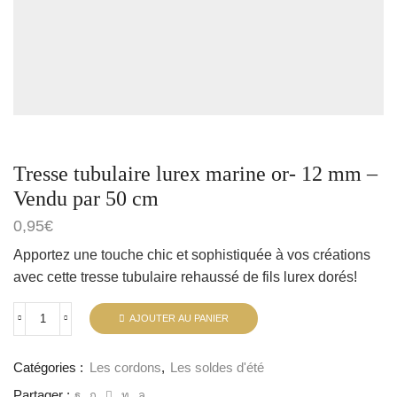
Tresse tubulaire lurex marine or- 12 mm –
Vendu par 50 cm
0,95
€
Apportez une touche chic et sophistiquée à vos créations
avec cette tresse tubulaire rehaussé de fils lurex dorés!
AJOUTER AU PANIER
Catégories :
Les cordons
,
Les soldes d'été
Partager :