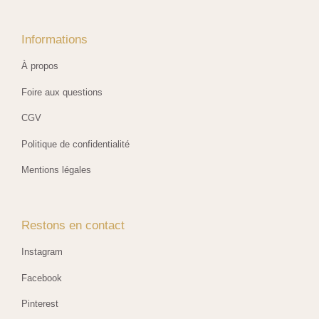
Informations
À propos
Foire aux questions
CGV
Politique de confidentialité
Mentions légales
Restons en contact
Instagram
Facebook
Pinterest