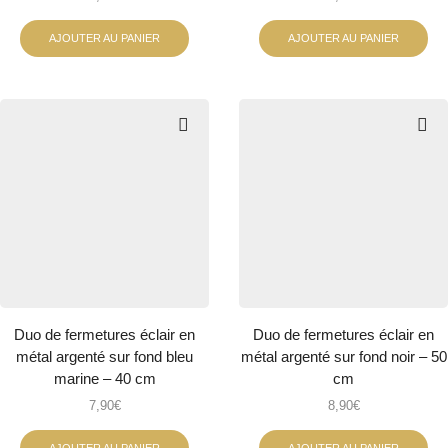
AJOUTER AU PANIER
AJOUTER AU PANIER
Duo de fermetures éclair en
Duo de fermetures éclair en
métal argenté sur fond bleu
métal argenté sur fond noir – 50
marine – 40 cm
cm
7,90
€
8,90
€
AJOUTER AU PANIER
AJOUTER AU PANIER