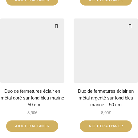
Duo de fermetures éclair en
Duo de fermetures éclair en
métal doré sur fond bleu marine
métal argenté sur fond bleu
– 50 cm
marine – 50 cm
8,90
€
8,90
€
AJOUTER AU PANIER
AJOUTER AU PANIER