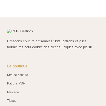
Créations couture artisanales : kits, patrons et jolies
fournitures pour coudre des pièces uniques avec plaisir.
La boutique
Kits de couture
Patrons PDF
Mercerie
Tissus