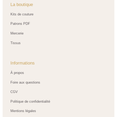
La boutique
Kits de couture
Patrons PDF
Mercerie
Tissus
Informations
À propos
Foire aux questions
CGV
Politique de confidentialité
Mentions légales