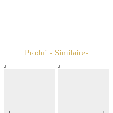
Produits Similaires