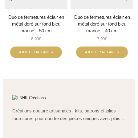
Duo de fermetures éclair en
Duo de fermetures éclair en
métal doré sur fond bleu
métal doré sur fond bleu
marine – 50 cm
marine – 40 cm
8,90
€
7,90
€
AJOUTER AU PANIER
AJOUTER AU PANIER
Créations couture artisanales : kits, patrons et jolies
fournitures pour coudre des pièces uniques avec plaisir.