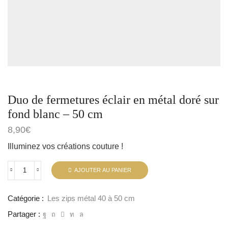
Duo de fermetures éclair en métal doré sur
fond blanc – 50 cm
8,90
€
Illuminez vos créations couture !
AJOUTER AU PANIER
Catégorie :
Les zips métal 40 à 50 cm
Partager :