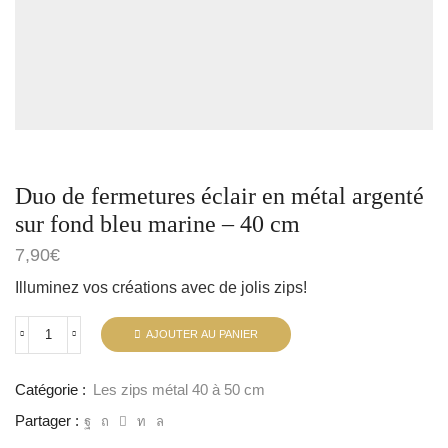
Duo de fermetures éclair en métal argenté
sur fond bleu marine – 40 cm
7,90
€
Illuminez vos créations avec de jolis zips!
AJOUTER AU PANIER
Catégorie :
Les zips métal 40 à 50 cm
Partager :