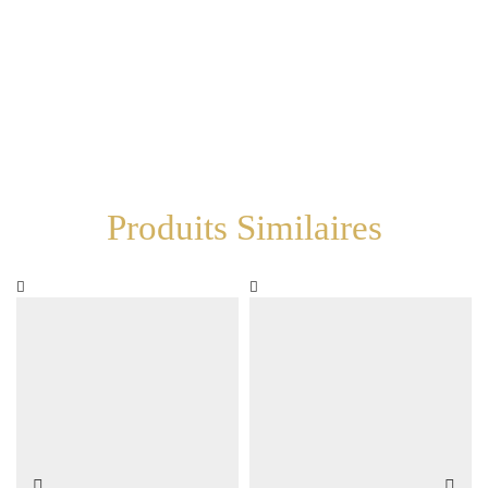
Produits Similaires