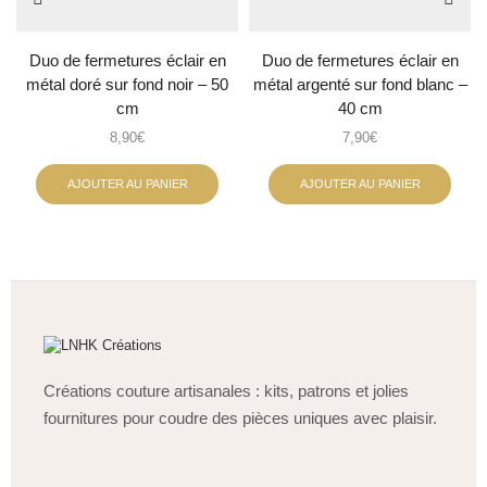
Duo de fermetures éclair en
Duo de fermetures éclair en
métal doré sur fond noir – 50
métal argenté sur fond blanc –
cm
40 cm
8,90
€
7,90
€
AJOUTER AU PANIER
AJOUTER AU PANIER
Créations couture artisanales : kits, patrons et jolies
fournitures pour coudre des pièces uniques avec plaisir.