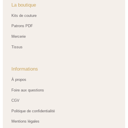
La boutique
Kits de couture
Patrons PDF
Mercerie
Tissus
Informations
À propos
Foire aux questions
CGV
Politique de confidentialité
Mentions légales