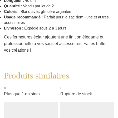
Longueur
: 40 cm
Quantité
: Vendu par lot de 2
Coloris
: Blanc avec glissière argentée
Usage recommandé
: Parfait pour le sac demi-lune et autres
accessoires
Livraison
: Expédié sous 2 à 3 jours
Ces fermetures éclair ajoutent une finition élégante et
professionnelle à vos sacs et accessoires. Faites briller
vos créations !
Produits similaires
Plus que 1 en stock
Rupture de stock