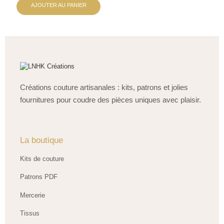
AJOUTER AU PANIER
Créations couture artisanales : kits, patrons et jolies
fournitures pour coudre des pièces uniques avec plaisir.
La boutique
Kits de couture
Patrons PDF
Mercerie
Tissus