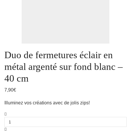
Duo de fermetures éclair en
métal argenté sur fond blanc –
40 cm
7,90
€
Illuminez vos créations avec de jolis zips!