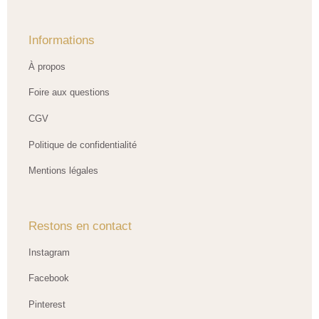
Informations
À propos
Foire aux questions
CGV
Politique de confidentialité
Mentions légales
Restons en contact
Instagram
Facebook
Pinterest