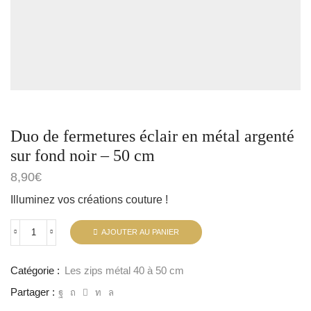
Duo de fermetures éclair en métal argenté
sur fond noir – 50 cm
8,90
€
Illuminez vos créations couture !
AJOUTER AU PANIER
Catégorie :
Les zips métal 40 à 50 cm
Partager :