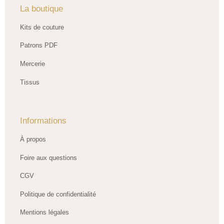
La boutique
Kits de couture
Patrons PDF
Mercerie
Tissus
Informations
À propos
Foire aux questions
CGV
Politique de confidentialité
Mentions légales