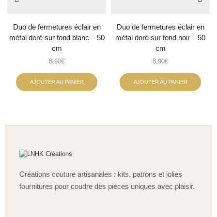
Duo de fermetures éclair en
Duo de fermetures éclair en
métal doré sur fond blanc – 50
métal doré sur fond noir – 50
cm
cm
8,90
€
8,90
€
AJOUTER AU PANIER
AJOUTER AU PANIER
Créations couture artisanales : kits, patrons et jolies
fournitures pour coudre des pièces uniques avec plaisir.