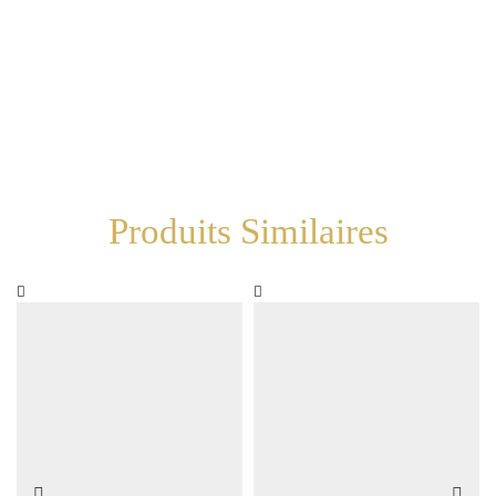
Produits Similaires